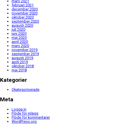
mars 2021
februari 2021
december 2020
november 2020
oktober 2020
september 2020
augusti 2020
juli 2020
juni 2020
maj 2020
april 2020
mars 2020
november 2019
september 2019
augusti 2019
april 2019
oktober 2018
maj 2018
Kategorier
Okategoriserade
Meta
Logga in
Flöde för inlägg
Flöde för kommentarer
WordPress.org