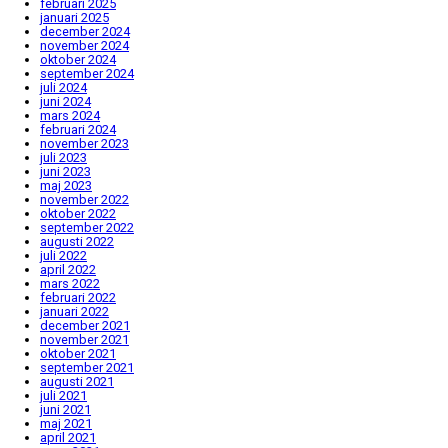
februari 2025
januari 2025
december 2024
november 2024
oktober 2024
september 2024
juli 2024
juni 2024
mars 2024
februari 2024
november 2023
juli 2023
juni 2023
maj 2023
november 2022
oktober 2022
september 2022
augusti 2022
juli 2022
april 2022
mars 2022
februari 2022
januari 2022
december 2021
november 2021
oktober 2021
september 2021
augusti 2021
juli 2021
juni 2021
maj 2021
april 2021