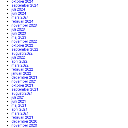
oktober 2024
september 2024
juli 2024
juni 2024
mars 2024
februari 2024
november 2023
juli 2023
juni 2023
maj 2023
november 2022
oktober 2022
september 2022
augusti 2022
juli 2022
april 2022
mars 2022
februari 2022
januari 2022
december 2021
november 2021
oktober 2021
september 2021
augusti 2021
juli 2021
juni 2021
maj 2021
april 2021
mars 2021
februari 2021
december 2020
november 2020