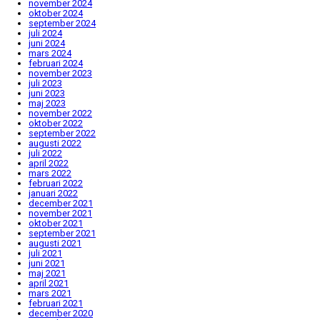
november 2024
oktober 2024
september 2024
juli 2024
juni 2024
mars 2024
februari 2024
november 2023
juli 2023
juni 2023
maj 2023
november 2022
oktober 2022
september 2022
augusti 2022
juli 2022
april 2022
mars 2022
februari 2022
januari 2022
december 2021
november 2021
oktober 2021
september 2021
augusti 2021
juli 2021
juni 2021
maj 2021
april 2021
mars 2021
februari 2021
december 2020