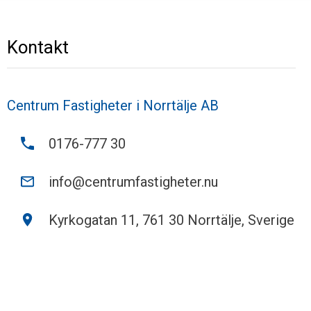
Kontakt
Centrum Fastigheter i Norrtälje AB
0176-777 30
info@centrumfastigheter.nu
Kyrkogatan 11, 761 30 Norrtälje, Sverige