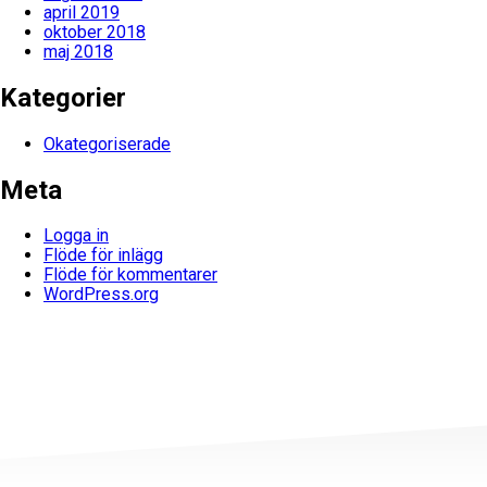
april 2019
oktober 2018
maj 2018
Kategorier
Okategoriserade
Meta
Logga in
Flöde för inlägg
Flöde för kommentarer
WordPress.org