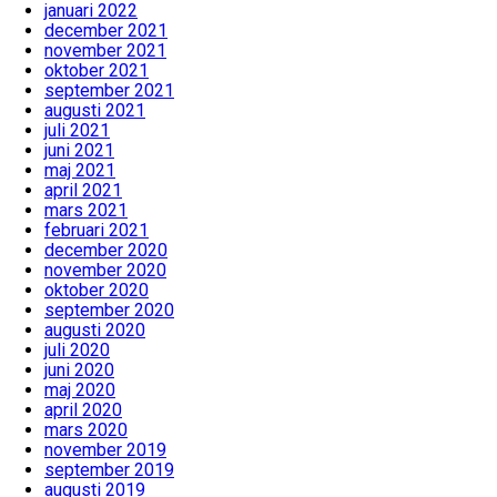
januari 2022
december 2021
november 2021
oktober 2021
september 2021
augusti 2021
juli 2021
juni 2021
maj 2021
april 2021
mars 2021
februari 2021
december 2020
november 2020
oktober 2020
september 2020
augusti 2020
juli 2020
juni 2020
maj 2020
april 2020
mars 2020
november 2019
september 2019
augusti 2019