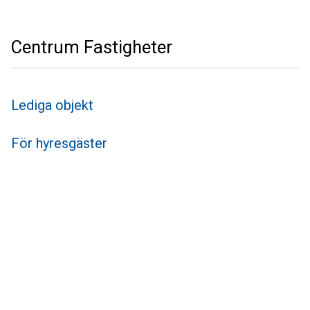
Centrum Fastigheter
Lediga objekt
För hyresgäster