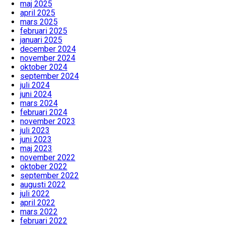
maj 2025
april 2025
mars 2025
februari 2025
januari 2025
december 2024
november 2024
oktober 2024
september 2024
juli 2024
juni 2024
mars 2024
februari 2024
november 2023
juli 2023
juni 2023
maj 2023
november 2022
oktober 2022
september 2022
augusti 2022
juli 2022
april 2022
mars 2022
februari 2022