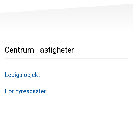
Centrum Fastigheter
Lediga objekt
För hyresgäster