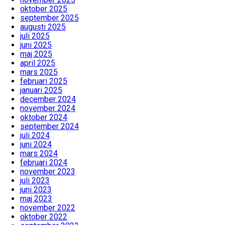
oktober 2025
september 2025
augusti 2025
juli 2025
juni 2025
maj 2025
april 2025
mars 2025
februari 2025
januari 2025
december 2024
november 2024
oktober 2024
september 2024
juli 2024
juni 2024
mars 2024
februari 2024
november 2023
juli 2023
juni 2023
maj 2023
november 2022
oktober 2022