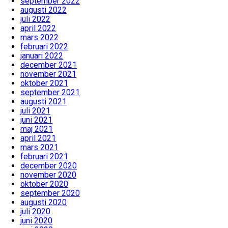
september 2022
augusti 2022
juli 2022
april 2022
mars 2022
februari 2022
januari 2022
december 2021
november 2021
oktober 2021
september 2021
augusti 2021
juli 2021
juni 2021
maj 2021
april 2021
mars 2021
februari 2021
december 2020
november 2020
oktober 2020
september 2020
augusti 2020
juli 2020
juni 2020