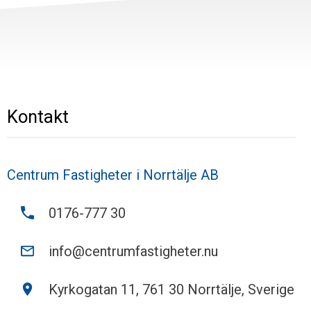
Kontakt
Centrum Fastigheter i Norrtälje AB
0176-777 30
info@centrumfastigheter.nu
Kyrkogatan 11, 761 30 Norrtälje, Sverige