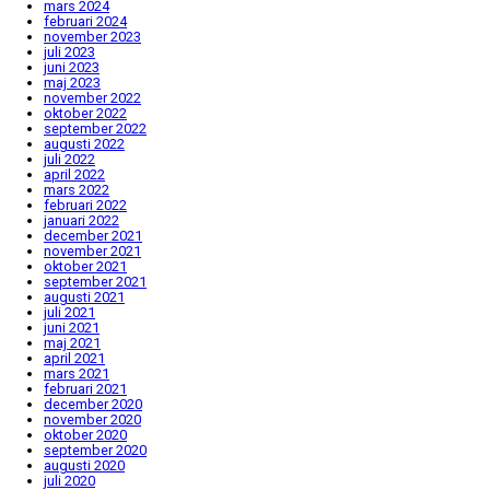
mars 2024
februari 2024
november 2023
juli 2023
juni 2023
maj 2023
november 2022
oktober 2022
september 2022
augusti 2022
juli 2022
april 2022
mars 2022
februari 2022
januari 2022
december 2021
november 2021
oktober 2021
september 2021
augusti 2021
juli 2021
juni 2021
maj 2021
april 2021
mars 2021
februari 2021
december 2020
november 2020
oktober 2020
september 2020
augusti 2020
juli 2020