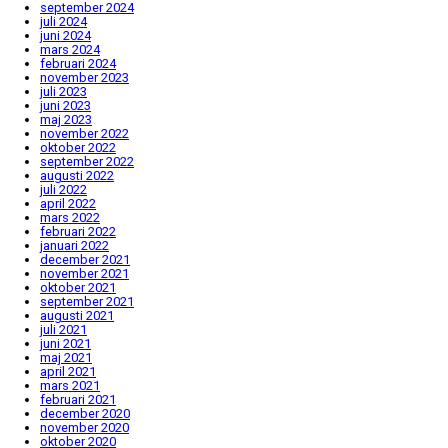
september 2024
juli 2024
juni 2024
mars 2024
februari 2024
november 2023
juli 2023
juni 2023
maj 2023
november 2022
oktober 2022
september 2022
augusti 2022
juli 2022
april 2022
mars 2022
februari 2022
januari 2022
december 2021
november 2021
oktober 2021
september 2021
augusti 2021
juli 2021
juni 2021
maj 2021
april 2021
mars 2021
februari 2021
december 2020
november 2020
oktober 2020