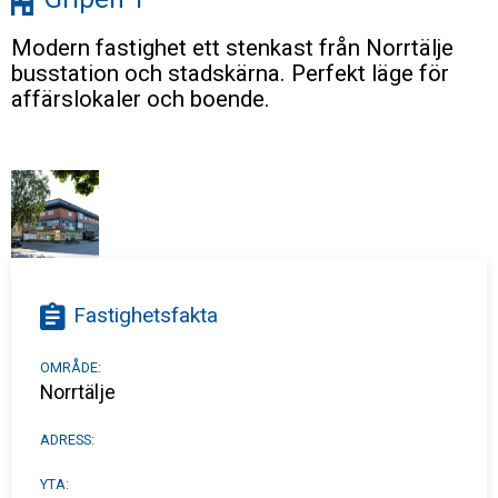
Modern fastighet ett stenkast från Norrtälje
busstation och stadskärna. Perfekt läge för
affärslokaler och boende.
Fastighetsfakta
OMRÅDE:
Norrtälje
ADRESS:
YTA: