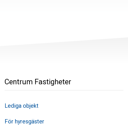
Centrum Fastigheter
Lediga objekt
För hyresgäster