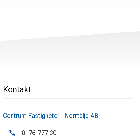
Kontakt
Centrum Fastigheter i Norrtälje AB
0176-777 30