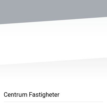
Centrum Fastigheter