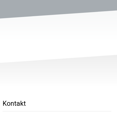
Kontakt