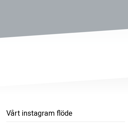
Vårt instagram flöde