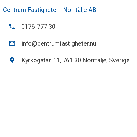
Centrum Fastigheter i Norrtälje AB
0176-777 30
info@centrumfastigheter.nu
Kyrkogatan 11, 761 30 Norrtälje, Sverige