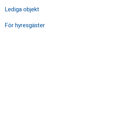
Lediga objekt
För hyresgäster