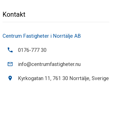
Kontakt
Centrum Fastigheter i Norrtälje AB
0176-777 30
info@centrumfastigheter.nu
Kyrkogatan 11, 761 30 Norrtälje, Sverige