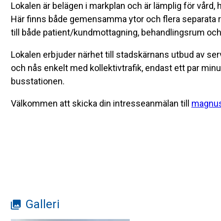
Lokalen är belägen i markplan och är lämplig för vård, h
Här finns både gemensamma ytor och flera separata 
till både patient/kundmottagning, behandlingsrum och
Lokalen erbjuder närhet till stadskärnans utbud av ser
och nås enkelt med kollektivtrafik, endast ett par mi
busstationen.
Välkommen att skicka din intresseanmälan till
magnus
Galleri