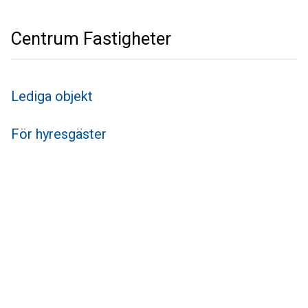
Centrum Fastigheter
Lediga objekt
För hyresgäster