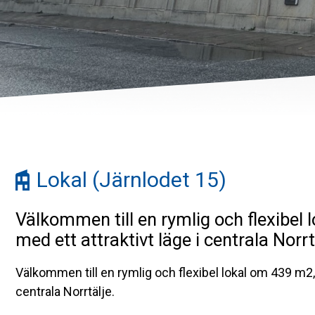
Lokal (Järnlodet 15)
Välkommen till en rymlig och flexibel
med ett attraktivt läge i centrala Norrt
Välkommen till en rymlig och flexibel lokal om 439 m2, 
centrala Norrtälje.