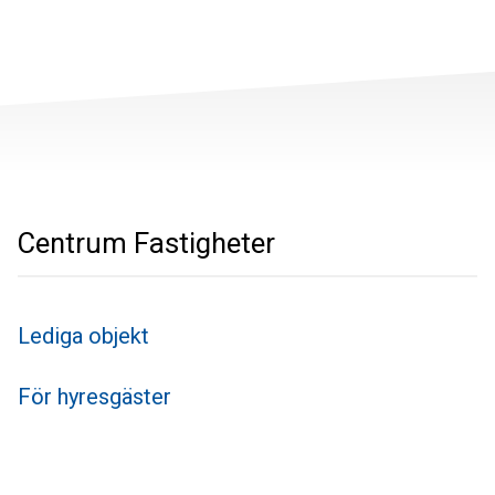
Centrum Fastigheter
Lediga objekt
För hyresgäster