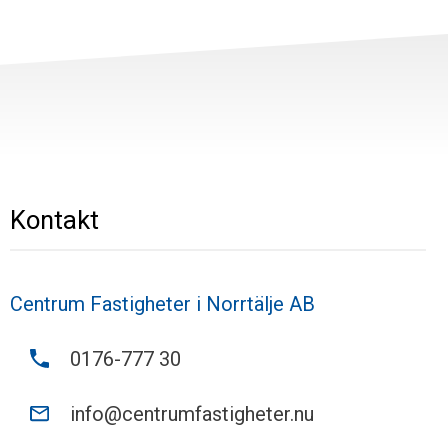
Kontakt
Centrum Fastigheter i Norrtälje AB
0176-777 30
info@centrumfastigheter.nu